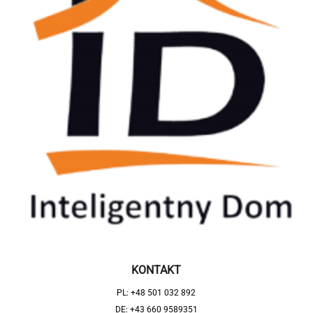
KONTAKT
PL: +48 501 032 892
DE: +43 660 9589351