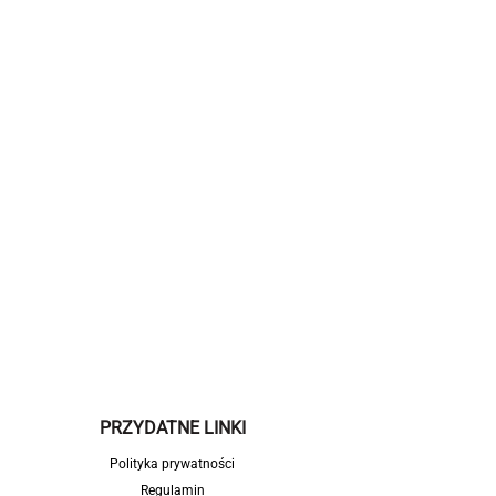
PRZYDATNE LINKI
Polityka prywatności
Regulamin